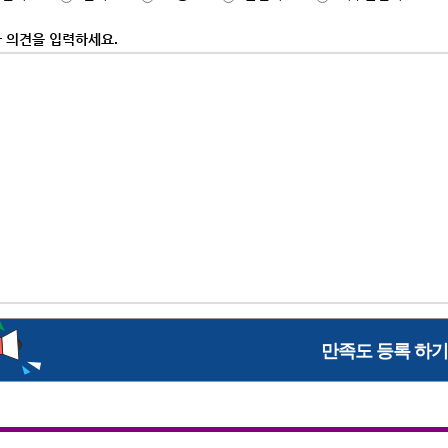
 의견을 입력하세요.