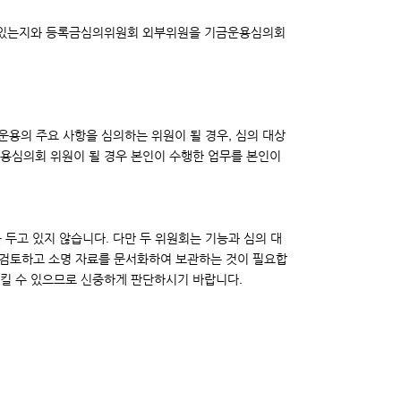
 수 있는지와 등록금심의위원회 외부위원을 기금운용심의회
용의 주요 사항을 심의하는 위원이 될 경우, 심의 대상
운용심의회 위원이 될 경우 본인이 수행한 업무를 본인이
고 있지 않습니다. 다만 두 위원회는 기능과 심의 대
 검토하고 소명 자료를 문서화하여 보관하는 것이 필요합
시킬 수 있으므로 신중하게 판단하시기 바랍니다.