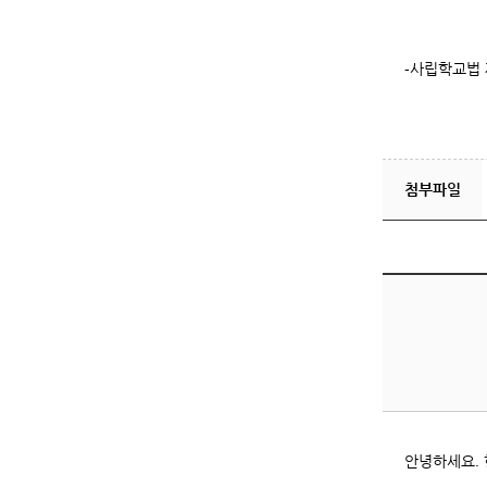
-사립학교법 
첨부파일
안녕하세요.