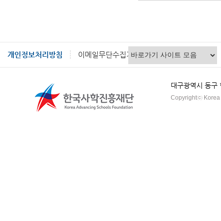
개인정보처리방침
이메일무단수집거부
대구광역시 동구 혁신
Copyrightⓒ Korea A