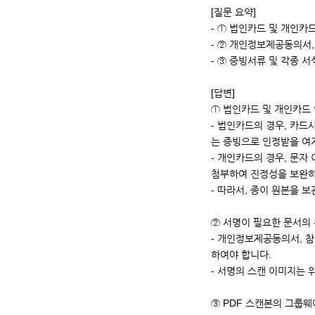
[질문 요약]
- ① 법인카드 및 개인카
- ② 개인정보제공동의서,
- ③ 증빙서류 및 각종 
[답변]
① 법인카드 및 개인카드
- 법인카드의 경우, 카
는 증빙으로 인정받을 여
- 개인카드의 경우, 문자
첨부하여 진정성을 보완하
- 따라서, 종이 원본을 
② 서명이 필요한 문서의 
- 개인정보제공동의서, 참
하여야 합니다.
- 서명의 스캔 이미지는 
③ PDF 스캔본의 그룹웨