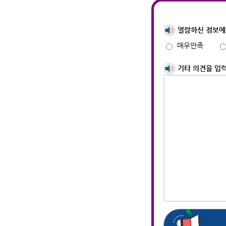
열람하신 정보에
매우만족
기타 의견을 입