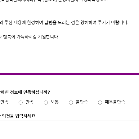
의 주신 내용에 한정하여 답변을 드리는 점은 양해하여 주시기 바랍니다.
과 행복이 가득하시길 기원합니다.
하신 정보에 만족하십니까?
우만족
만족
보통
불만족
매우불만족
 의견을 입력하세요.