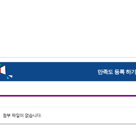
첨부 파일이 없습니다.