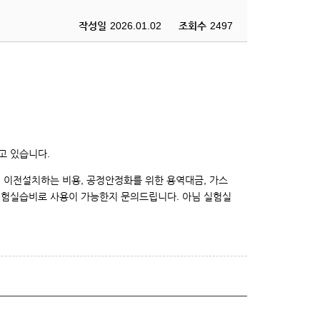
작성일
2026.01.02
조회수
2497
고 있습니다.
 이전설치하는 비용, 공정안정화를 위한 용역대금, 가스
실험실습비로 사용이 가능한지 문의드립니다. 아님 실험실