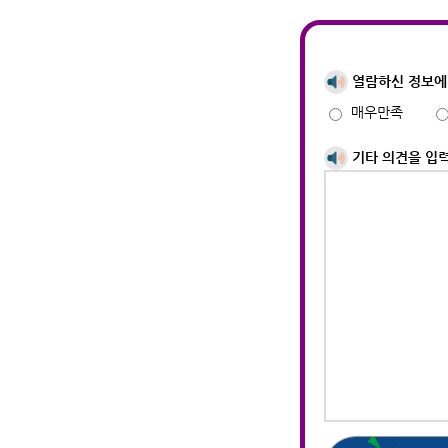
열람하신 정보에
매우만족
기타 의견을 입