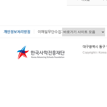
개인정보처리방침
이메일무단수집거부
대구광역시 동구 혁신
Copyrightⓒ Korea A