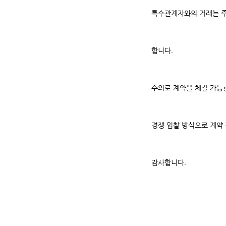
특수관계자와의 거래는 주
합니다.
수의로 계약을 체결 가능
경쟁 입찰 방식으로 계약
감사합니다.