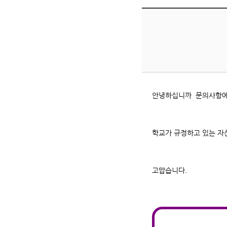
안녕하십니까 문의사항에
학교가 규정하고 있는 자
고맙습니다.