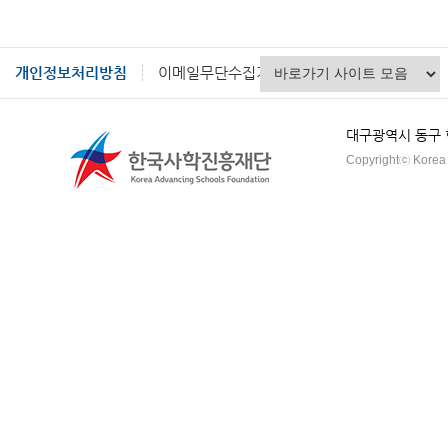
개인정보처리방침
이메일무단수집거부
대구광역시 동구 혁신
Copyrightⓒ Korea A