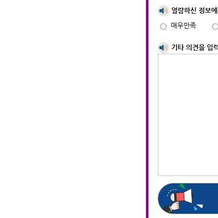
열람하신 정보에
매우만족
기타 의견을 입