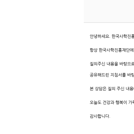
안녕하세요. 한국사학진
항상 한국사학진흥재단에 
질의주신 내용을 바탕으로
공유해드린 지침서를 바탕
본 상담은 질의 주신 내
오늘도 건강과 행복이 가
감사합니다.