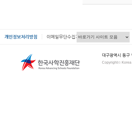
개인정보처리방침
이메일무단수집거부
대구광역시 동구 혁신
Copyrightⓒ Korea A