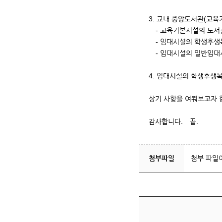
3. 교내 중앙도서관(교육
- 교육기본시설의 도서
- 임대시설의 학생후생
- 임대시설의 일반임대
4. 임대시설의 학생후생
상기 사항을 여쭤보고자 
감사합니다. 끝.
첨부파일
첨부 파일