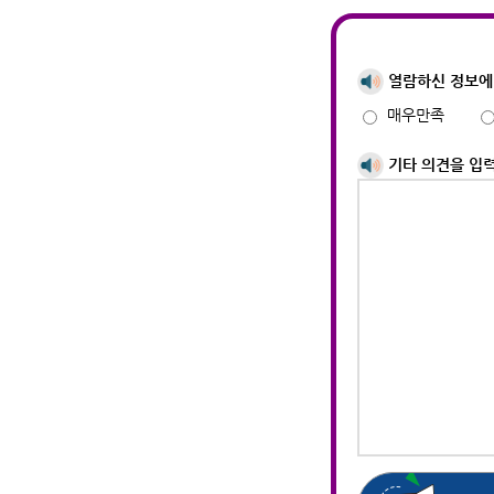
열람하신 정보에
매우만족
기타 의견을 입