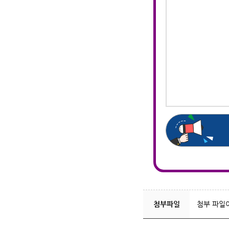
첨부파일
첨부 파일