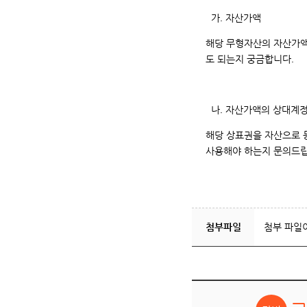
가. 자산가액
해당 무형자산의 자산가액
도 되는지 궁금합니다.
나. 자산가액의 상대계
해당 상표권을 자산으로 
사용해야 하는지 문의드립니
첨부파일
첨부 파일