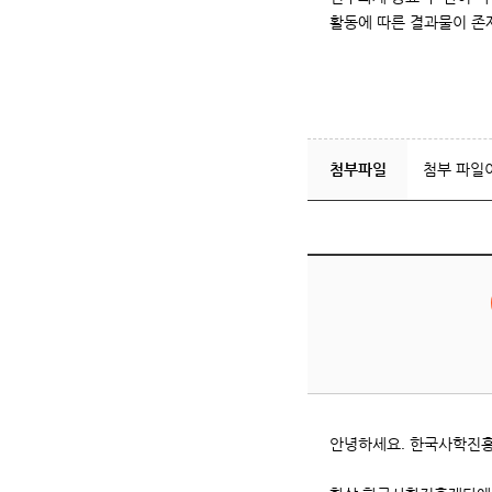
활동에 따른 결과물이 존
첨부파일
첨부 파일
안녕하세요. 한국사학진