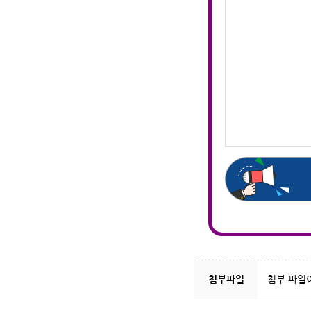
첨부파일
첨부 파일