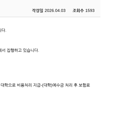
작성일
2026.04.03
조회수
1593
니다.
에서 집행하고 있습니다.
대학으로 비용처리 지급-(대학)예수금 처리 후 보험료