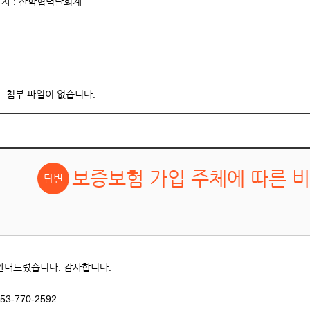
담자 : 산학협력단회계
첨부 파일이 없습니다.
보증보험 가입 주체에 따른 비
안내드렸습니다. 감사합니다.
53-770-2592