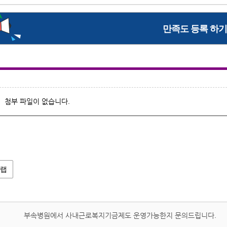
첨부 파일이 없습니다.
랩
부속병원에서 사내근로복지기금제도 운영가능한지 문의드립니다.