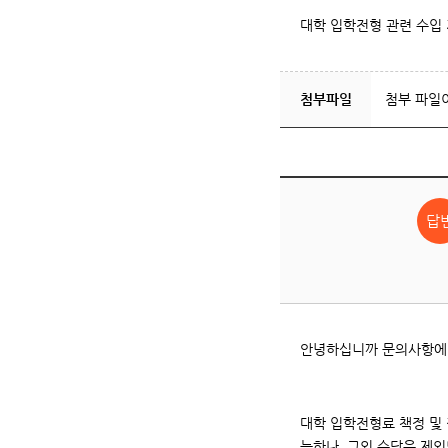
대학 입학전형 관련 수입 
첨부파일
첨부 파일
안녕하십니까 문의사항에
대학 입학전형료 책정 및 
능하나, 그외 수당은 제