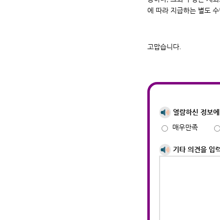
에 따라 지급하는 별도 
고맙습니다.
열람하신 정보에
매우만족
기타 의견을 입